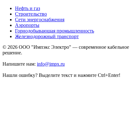
Нефть и газ
Строительство
Сети энергоснабжения
Аэропорты
Горнодобывающая промышленность
Железнодорожный транспорт
© 2026 ООО "Импэкс Электро" — современное кабельное
решение.
Напишите нам:
info@impx.ru
Нашли ошибку? Выделите текст и нажмите Ctrl+Enter!