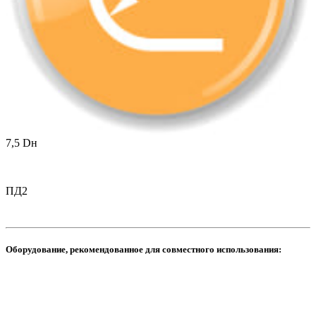
7,5 Dн
ПД2
Оборудование, рекомендованное для совместного использования: