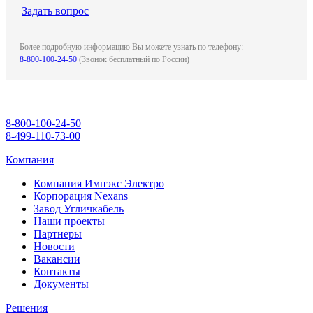
Задать вопрос
Более подробную информацию Вы можете узнать по телефону:
8-800-100-24-50
(Звонок бесплатный по России)
8-800-100-24-50
8-499-110-73-00
Компания
Компания Импэкс Электро
Корпорация Nexans
Завод Угличкабель
Наши проекты
Партнеры
Новости
Вакансии
Контакты
Документы
Решения