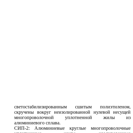
светостабилизированным сшитым полиэтиленом,
скручены вокруг неизолированной нулевой несущей
многопроволочной уплотненной жилы из
алюминиевого сплава.
СИП-2: Алюминиевые круглые многопроволочные