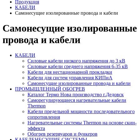
Продукция
КАБЕЛИ
Самонесущие изолированные провода и кабели
Самонесущие изолированные
провода и кабели
КАБЕЛИ
Силовые кабели низкого напряжения до 3 кВ
Силовые кабели среднего напряжения 6-35 кВ
Кабели для нестационарной прокладки
Кабели для систем управления КИПиА
Самонесущие изолированные провода и кабели
ПРОМЫШЛЕННЫЙ ОБОГРЕВ
Каталог Термо Нова производство г.Дедовск
Саморегулирующиеся нагревательные кабели
Thermon
Кабели предельной мощности последовательного
сопротивления
Нагревательные системы Thermon на основе скин-
эффекта
Обогрев резервуаров и бункеров
КАБЕЛЕНЕСУЩИЕ СИСТЕМЫ