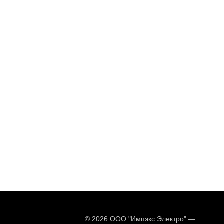
© 2026 ООО "Импэкс Электро" —