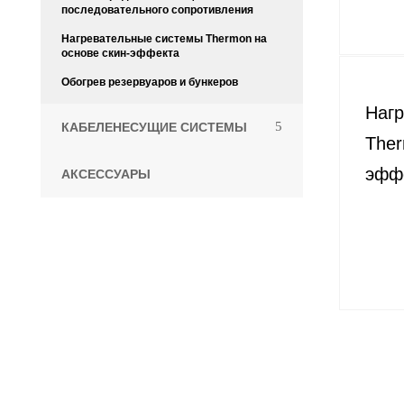
последовательного сопротивления
Нагревательные системы Thermon на
основе скин-эффекта
Обогрев резервуаров и бункеров
Наг
КАБЕЛЕНЕСУЩИЕ СИСТЕМЫ
Ther
эфф
АКСЕССУАРЫ