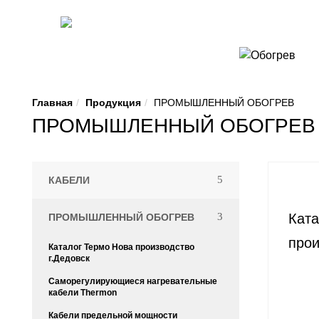
Главная
Продукция
ПРОМЫШЛЕННЫЙ ОБОГРЕВ
ПРОМЫШЛЕННЫЙ ОБОГРЕВ
КАБЕЛИ
Ката
ПРОМЫШЛЕННЫЙ ОБОГРЕВ
прои
Каталог Термо Нова производство
г.Дедовск
Саморегулирующиеся нагревательные
кабели Thermon
Кабели предельной мощности