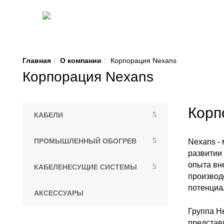
Главная
О компании
Корпорация Nexans
Корпорация Nexans
Корп
КАБЕЛИ
ПРОМЫШЛЕННЫЙ ОБОГРЕВ
Nexans -
развитии
опыта вн
КАБЕЛЕНЕСУЩИЕ СИСТЕМЫ
производ
потенциа
АКСЕССУАРЫ
Группа Н
представ