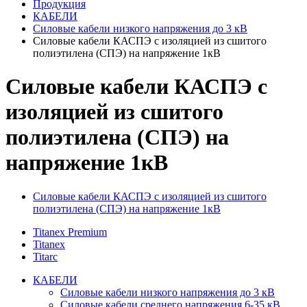
Продукция
КАБЕЛИ
Силовые кабели низкого напряжения до 3 кВ
Силовые кабели КАСПЭ с изоляцией из сшитого
полиэтилена (СПЭ) на напряжение 1кВ
Силовые кабели КАСПЭ с
изоляцией из сшитого
полиэтилена (СПЭ) на
напряжение 1кВ
Силовые кабели КАСПЭ с изоляцией из сшитого
полиэтилена (СПЭ) на напряжение 1кВ
Titanex Premium
Titanex
Titarc
КАБЕЛИ
Силовые кабели низкого напряжения до 3 кВ
Силовые кабели среднего напряжения 6-35 кВ