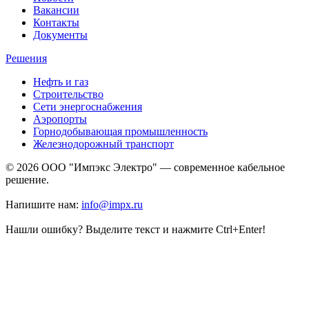
Вакансии
Контакты
Документы
Решения
Нефть и газ
Строительство
Сети энергоснабжения
Аэропорты
Горнодобывающая промышленность
Железнодорожный транспорт
© 2026 ООО "Импэкс Электро" — современное кабельное
решение.
Напишите нам:
info@impx.ru
Нашли ошибку? Выделите текст и нажмите Ctrl+Enter!