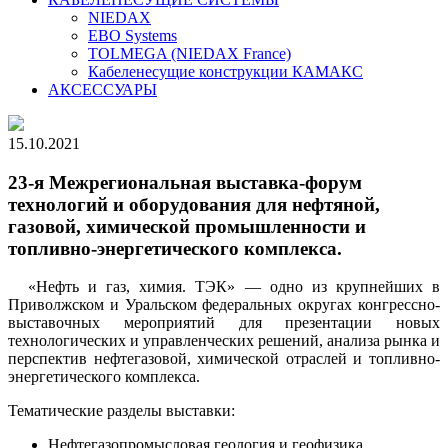
NIEDAX
EBO Systems
TOLMEGA (NIEDAX France)
Кабеленесущие конструкции КАМАКС
АКСЕССУАРЫ
15.10.2021
23-я Межрегиональная выставка-форум
технологий и оборудования для нефтяной,
газовой, химической промышленности и
топливно-энергетического комплекса.
«Нефть и газ, химия. ТЭК» — одно из крупнейших в
Приволжском и Уральском федеральных округах конгрессно-
выставочных мероприятий для презентации новых
технологических и управленческих решений, анализа рынка и
перспектив нефтегазовой, химической отраслей и топливно-
энергетического комплекса.
Тематические разделы выставки:
Нефтегазопромысловая геология и геофизика