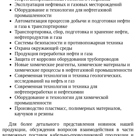
Эксплуатация нефтяных и газовых месторождений
Оборудование и технологии для нефтегазовой
промышленности
Автоматизация процессов добычи и подготовки нефти
и газа к транспортировке
Транспортировка, сбор, подготовка и хранение нефти,
нефтепродуктов и газа
Системы безопасности и противопожарная техника
Охрана окружающей среды
Продукция переработки нефти и газа
Защита от коррозии оборудования трубопроводов
Новые химические реагенты, химические материалы и
химические процессы в нефтегазовой промышленности
Современная технология и техника геологических.
исследований на нефть и газ
Современная технология и техника для
нефтепереработки и нефтехимии
Оборудование и технологии для химической
промышленности
Производство пластмасс, полимерных материалов,
каучуков и резины
Для более детального представления новинок нашей
продукции, обсуждения вопросов взаимодействия в части
возможных поставок кабельно-проводниковой продукции и