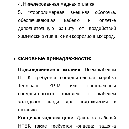
4. Никелерованная медная оплетка
5. Фторполимерная внешняя оболочка,
обеспечивающая кабелю и оплетке
дополнительную защиту oт воздействий
химически активных или коррозионных сред.
Основные принадлежности:
Подсоединение к питанию:
Всем кабелям
НTEK требуется соединительная коробка
Terminator ZP-M или специальный
соединительный комплект с кабелем
холодного ввода для подключения к
питанию.
Концевая заделка цепи:
Для всех кабелей
НTEK также требуется концевая заделка