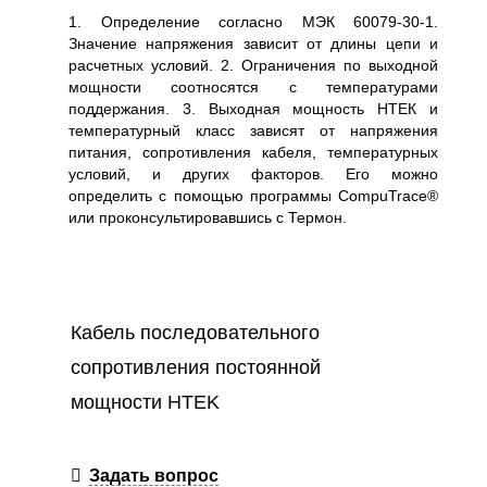
1. Определение согласно МЭК 60079-30-1.
Значение напряжения зависит от длины цепи и
расчетных условий. 2. Ограничения по выходной
мощности соотносятся с температурами
поддержания. 3. Выходная мощность НTEК и
температурный класс зависят от напряжения
питания, сопротивления кабеля, температурных
условий, и других факторов. Его можно
определить с помощью программы CompuTrace®
или проконсультировавшись с Термон.
Кабель последовательного
сопротивления постоянной
мощности HTEK
Задать вопрос