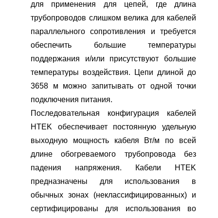
для применения для цепей, где длина
трубопроводов слишком велика для кабелей
параллельного сопротивления и требуется
обеспечить большие температуры
поддержания и/или присутствуют большие
температуры воздействия. Цепи длиной до
3658 м можно запитывать от одной точки
подключения питания.
Последовательная конфигурация кабелей
НTEK обеспечивает постоянную удельную
выходную мощность кабеля Вт/м по всей
длине обогреваемого трубопровода без
падения напряжения. Кабели НTEK
предназначены для использования в
обычных зонах (неклассифицированных) и
сертифицированы для использования во