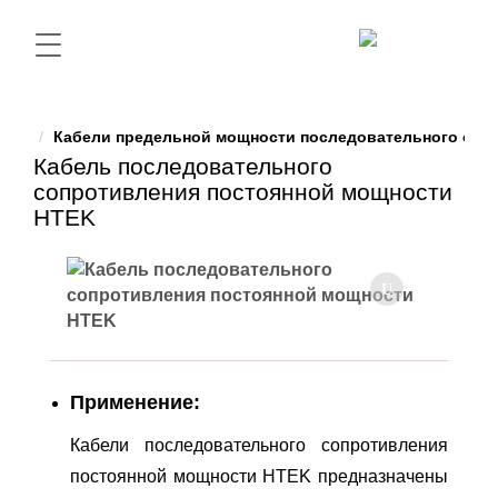
Кабели предельной мощности последовательного соп
Кабель последовательного
сопротивления постоянной мощности
HTEK
Применение:
Кабели последовательного сопротивления
постоянной мощности НTEK предназначены