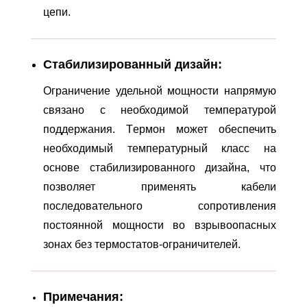
цепи.
Стабилизированный дизайн:
Ограничение удельной мощности напрямую
связано с необходимой температурой
поддержания. Tермон может обеспечить
необходимый температурный класс на
основе стабилизированного дизайна, что
позволяет применять кабели
последовательного сопротивления
постоянной мощности во взрывоопасных
зонах без термостатов-ограничителей.
Примечания: