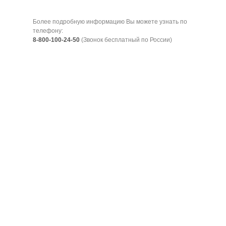
Более подробную информацию Вы можете узнать по
телефону:
8-800-100-24-50
(Звонок бесплатный по России)