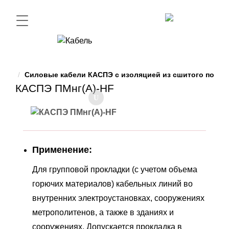
Силовые кабели КАСПЭ с изоляцией из сшитого полиэ
КАСПЭ ПМнг(А)-HF
Применение:
Для групповой прокладки (с учетом объема
горючих материалов) кабельных линий во
внутренних электроустановках, сооружениях
метрополитенов, а также в зданиях и
сооружениях. Допускается прокладка в