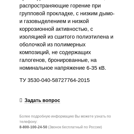
распространяющие горение при
групповой прокладке, с низким дымо-
и газовыделением и низкой
коррозионной активностью, с
изоляцией из сшитого полиэтилена и
оболочкой из полимерных
композиций, не содержащих
галогенов, бронированные, на
номинальное напряжение 6-35 кВ.
ТУ 3530-040-58727764-2015
Задать вопрос
Более подробную информацию Вы можете узнать по
телефону:
8-800-100-24-50
(Звонок бесплатный по России)