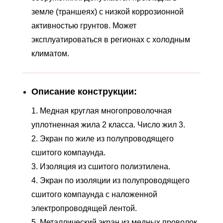
земле (траншеях) с низкой коррозионной
активностью грунтов. Может
эксплуатироваться в регионах с холодным
климатом.
Описание конструкции:
1. Медная круглая многопроволочная
уплотненная жила 2 класса. Число жил 3.
2. Экран по жиле из полупроводящего
сшитого компаунда.
3. Изоляция из сшитого полиэтилена.
4. Экран по изоляции из полупроводящего
сшитого компаунда с наложенной
электропроводящей лентой.
5. Металлический экран из медных проволок.