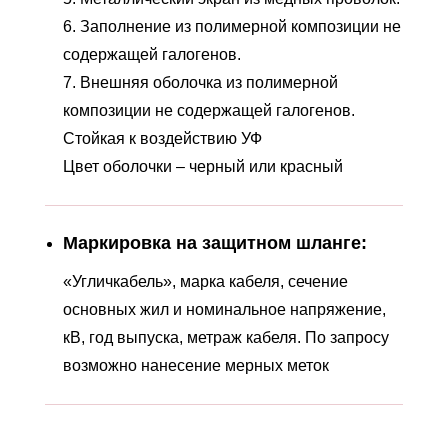
6. Заполнение из полимерной композиции не
содержащей галогенов.
7. Внешняя оболочка из полимерной
композиции не содержащей галогенов.
Стойкая к воздействию УФ
Цвет оболочки – черный или красный
Маркировка на защитном шланге:
«Угличкабель», марка кабеля, сечение
основных жил и номинальное напряжение,
кВ, год выпуска, метраж кабеля. По запросу
возможно нанесение мерных меток