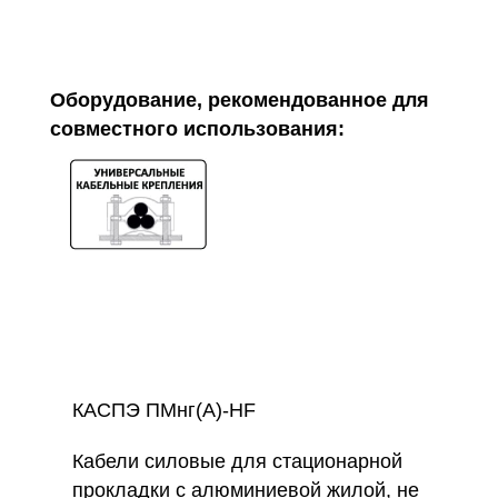
Оборудование, рекомендованное для
совместного использования:
КАСПЭ ПМнг(А)-HF
Кабели силовые для стационарной
прокладки с алюминиевой жилой, не