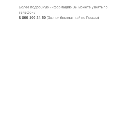
Более подробную информацию Вы можете узнать по
телефону:
8-800-100-24-50
(Звонок бесплатный по России)