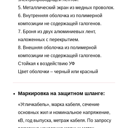
5. Металлический экран из медных проволок.
6. Внутренняя оболочка из полимерной
композиции не содержащей галогенов.
7. Броня из двух алюминиевых лент,
наложенных с перекрытием.
8. Внешняя оболочка из полимерной
композиции не содержащей галогенов.
Стойкая к воздействию УФ
Цвет оболочки – черный или красный
Маркировка на защитном шланге:
«Угличкабель», марка кабеля, сечение
основных жил и номинальное напряжение,
кВ, год выпуска, метраж кабеля. По запросу