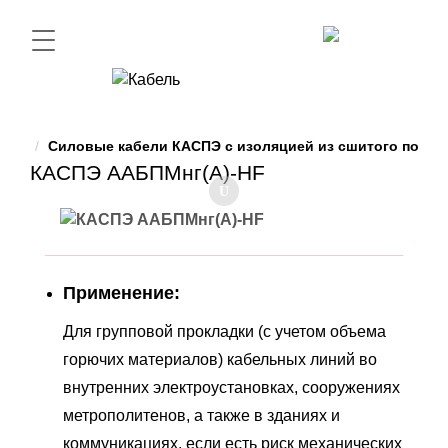
Силовые кабели КАСПЭ с изоляцией из сшитого полиэ
КАСПЭ ААБПМнг(А)-HF
Применение:
Для групповой прокладки (с учетом объема
горючих материалов) кабельных линий во
внутренних электроустановках, сооружениях
метрополитенов, а также в зданиях и
коммуникациях, если есть риск механических