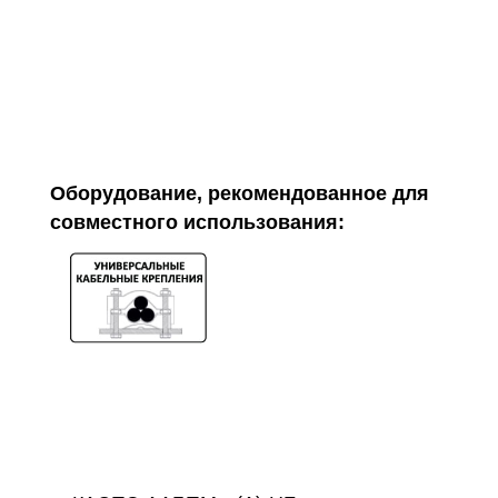
Оборудование, рекомендованное для
совместного использования: