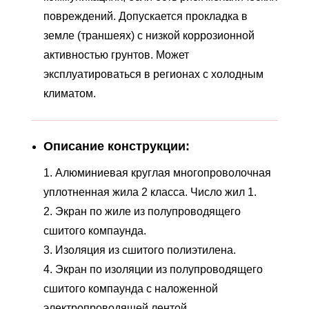
повреждений. Допускается прокладка в
земле (траншеях) с низкой коррозионной
активностью грунтов. Может
эксплуатироваться в регионах с холодным
климатом.
Описание конструкции:
1. Алюминиевая круглая многопроволочная
уплотненная жила 2 класса. Число жил 1.
2. Экран по жиле из полупроводящего
сшитого компаунда.
3. Изоляция из сшитого полиэтилена.
4. Экран по изоляции из полупроводящего
сшитого компаунда с наложенной
электропроводящей лентой.