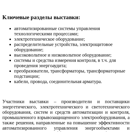
Ключевые разделы выставки:
автоматизированные системы управления
технологическими процессами;
электротехническое оборудование;
распределительные устройства, электрощитовое
оборудование;
высоковольтное и низковольтное оборудование;
системы и средства измерения контроля, в т.ч. для
проведения энергоаудита;
преобразователи, трансформаторы, трансформаторные
подстанции;
кабели, провода, соединительная арматура.
Участники выставки – производители и поставщики
энергетического, электротехнического и светотехнического
оборудования, систем и средств автоматизации и контроля,
промышленного взрывозащищенного электрооборудования, а
также решения, направленные на повышение эффективности
автоматизированного управления энергообъектами и