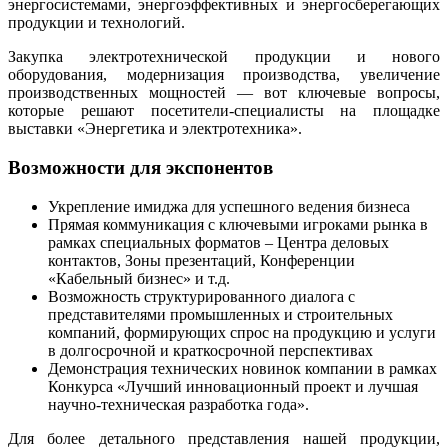
энергосистемами, энергоэффективных и энергосберегающих
продукции и технологий.
Закупка электротехнической продукции и нового
оборудования, модернизация производства, увеличение
производственных мощностей — вот ключевые вопросы,
которые решают посетители-специалисты на площадке
выставки «Энергетика и электротехника».
Возможности для экспонентов
Укрепление имиджа для успешного ведения бизнеса
Прямая коммуникация с ключевыми игроками рынка в
рамках специальных форматов – Центра деловых
контактов, Зоны презентаций, Конференции
«Кабельный бизнес» и т.д.
Возможность структурированного диалога с
представителями промышленных и строительных
компаний, формирующих спрос на продукцию и услуги
в долгосрочной и краткосрочной перспективах
Демонстрация технических новинок компании в рамках
Конкурса «Лучший инновационный проект и лучшая
научно-техническая разработка года».
Для более детального представления нашей продукции,