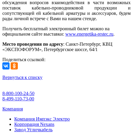
обсуждения вопросов взаимодействия в части возможных
поставок кабельно-проводниковой продукции и
сопутствующей ей кабельной арматуры и аксессуаров, будем
рады личной встрече с Вами на нашем стенде.
Получить бесплатный электронный билет можно на
официальном сайте выставки:
www.energetika-restec.ru
.
Место проведения по адресу
: Санкт-Петербург, КВЦ
«ЭКСПОФОРУМ», Петербургское шоссе, 64/1
Поделиться ссылкой:
Вернуться к списку
8-800-100-24-50
8-499-110-73-00
Компания
Компания Импэкс Электро
Корпорация Nexans
Завод Угличкабель