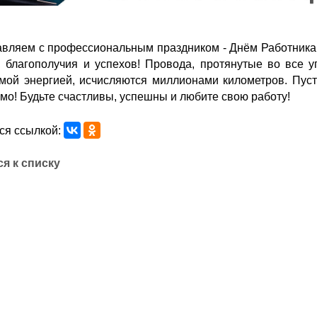
вляем с профессиональным праздником - Днём Работника
, благополучия и успехов! Провода, протянутые во все
мой энергией, исчисляются миллионами километров. Пуст
мо! Будьте счастливы, успешны и любите свою работу!
ся ссылкой:
я к списку