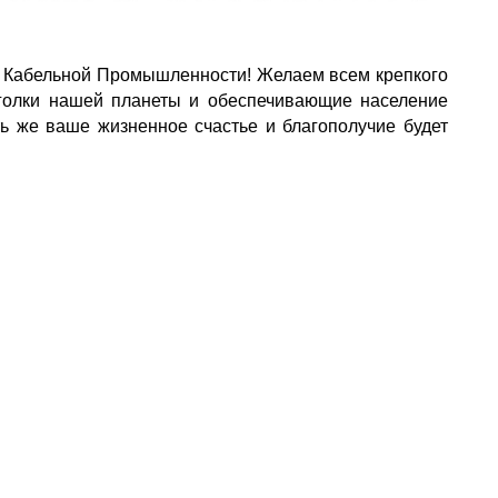
 Кабельной Промышленности! Желаем всем крепкого
 уголки нашей планеты и обеспечивающие население
ь же ваше жизненное счастье и благополучие будет