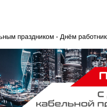
ьным праздником - Днём работни