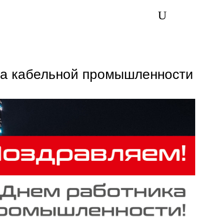
ка кабельной промышленности