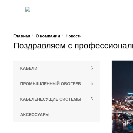
Главная
О компании
Новости
Поздравляем с профессионал
КАБЕЛИ
ПРОМЫШЛЕННЫЙ ОБОГРЕВ
КАБЕЛЕНЕСУЩИЕ СИСТЕМЫ
АКСЕССУАРЫ