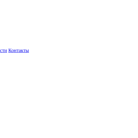
сти
Контакты