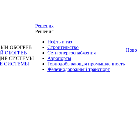
Решения
Решения
Нефть и газ
Строительство
Ново
 ОБОГРЕВ
Сети энергоснабжения
Аэропорты
Е СИСТЕМЫ
Горнодобывающая промышленность
Железнодорожный транспорт