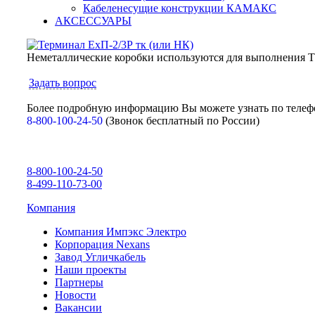
Кабеленесущие конструкции КАМАКС
АКСЕССУАРЫ
Неметаллические коробки используются для выполнения Т-
Задать вопрос
Более подробную информацию Вы можете узнать по телеф
8-800-100-24-50
(Звонок бесплатный по России)
8-800-100-24-50
8-499-110-73-00
Компания
Компания Импэкс Электро
Корпорация Nexans
Завод Угличкабель
Наши проекты
Партнеры
Новости
Вакансии