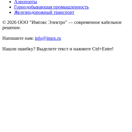
Аэропорты
Горнодобывающая промышленность
Железнодорожный транспорт
© 2026 ООО "Импэкс Электро" — современное кабельное
решение.
Напишите нам:
info@impx.ru
Нашли ошибку? Выделите текст и нажмите Ctrl+Enter!