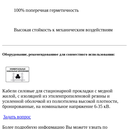
100% поперечная герметичность
Высокая стойкость к механическим воздействиям
Оборудование, рекомендованное для совместного использования:
Кабели силовые для стационарной прокладки с медной
жилой, с изоляцией из этиленпропиленовой резины и
усиленной оболочкой из полиэтилена высокой плотности,
бронированные, на номинальное напряжение 6-35 кВ.
Задать вопрос
Более подробную информацию Вы можете узнать по