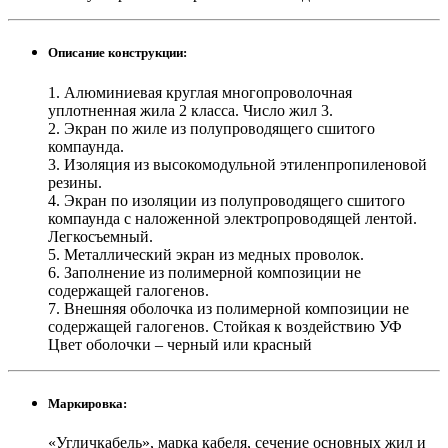
Описание конструкции:
1. Алюминиевая круглая многопроволочная
уплотненная жила 2 класса. Число жил 3.
2. Экран по жиле из полупроводящего сшитого
компаунда.
3. Изоляция из высокомодульной этиленпропиленовой
резины.
4. Экран по изоляции из полупроводящего сшитого
компаунда с наложенной электропроводящей лентой.
Легкосъемный.
5. Металлический экран из медных проволок.
6. Заполнение из полимерной композиции не
содержащей галогенов.
7. Внешняя оболочка из полимерной композиции не
содержащей галогенов. Стойкая к воздействию УФ
Цвет оболочки – черный или красный
Маркировка:
«Угличкабель», марка кабеля, сечение основных жил и