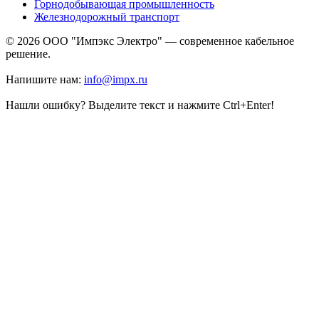
Горнодобывающая промышленность
Железнодорожный транспорт
© 2026 ООО "Импэкс Электро" — современное кабельное
решение.
Напишите нам:
info@impx.ru
Нашли ошибку? Выделите текст и нажмите Ctrl+Enter!