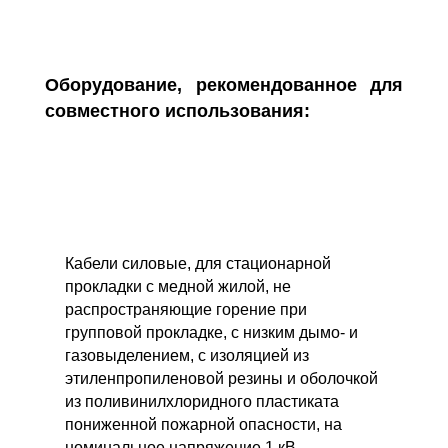
Оборудование, рекомендованное для
совместного использования:
Кабели силовые, для стационарной
прокладки с медной жилой, не
распространяющие горение при
групповой прокладке, с низким дымо- и
газовыделением, с изоляцией из
этиленпропиленовой резины и оболочкой
из поливинилхлоридного пластиката
пониженной пожарной опасности, на
номинальное напряжение 1 кВ.