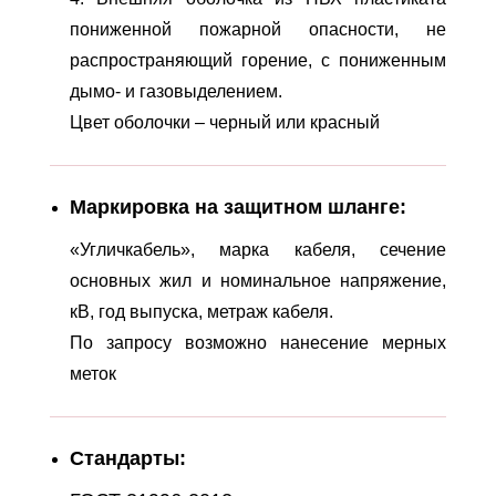
пониженной пожарной опасности, не
распространяющий горение, с пониженным
дымо- и газовыделением.
Цвет оболочки – черный или красный
Маркировка на защитном шланге:
«Угличкабель», марка кабеля, сечение
основных жил и номинальное напряжение,
кВ, год выпуска, метраж кабеля.
По запросу возможно нанесение мерных
меток
Стандарты: