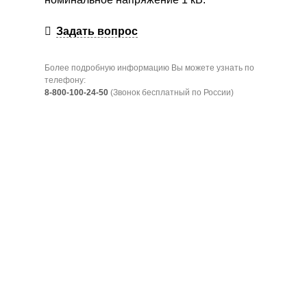
Задать вопрос
Более подробную информацию Вы можете узнать по
телефону:
8-800-100-24-50
(Звонок бесплатный по России)