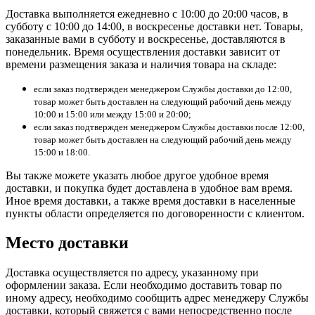
Доставка выполняется ежедневно с 10:00 до 20:00 часов, в
субботу с 10:00 до 14:00, в воскресенье доставки нет. Товары,
заказанные вами в субботу и воскресенье, доставляются в
понедельник. Время осуществления доставки зависит от
времени размещения заказа и наличия товара на складе:
если заказ подтвержден менеджером Службы доставки до 12:00,
товар может быть доставлен на следующий рабочий день между
10:00 и 15:00 или между 15:00 и 20:00;
если заказ подтвержден менеджером Службы доставки после 12:00,
товар может быть доставлен на следующий рабочий день между
15:00 и 18:00.
Вы также можете указать любое другое удобное время
доставки, и покупка будет доставлена в удобное вам время.
Иное время доставки, а также время доставки в населенные
пункты области определяется по договоренности с клиентом.
Место доставки
Доставка осуществляется по адресу, указанному при
оформлении заказа. Если необходимо доставить товар по
иному адресу, необходимо сообщить адрес менеджеру Службы
доставки, который свяжется с вами непосредственно после