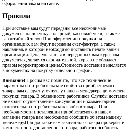
оформления заказа на сайте.
Правила
При доставке вам будут переданы все необходимые
документы на покупку: товарный, кассовый чеки, а также
гарантийный талон.При оформлении покупки на
организацию, вам будут переданы счет-фактура, а также
накладная, в которой необходимо поставить печать вашей
организации.Цена, указанная в переданных вам курьером
документах, является окончательной, курьер не обладает
правом корректировки цены.Стоимость доставки выделяется
в документах на покупку отдельной графой.
Внимание!
Просим вас помнить, что все технические
параметры и потребительские свойства приобретаемого
товара вам следует уточнять у нашего менеджера до момента
покупки товара. В обязанности работников Службы доставки
не входит осуществление консультаций и комментариев
относительно потребительских свойств товара. При
необходимости инсталляции приобретаемого в нашем
магазине товара вам необходимо сообщить об этом нашему
менеджеру.При доставке вам заказанного товара проверяйте
комплектность доставленного товара, работоспособность