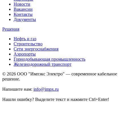
Новости
Вакансии
Контакты
Документы
Решения
Нефть и газ
Строительство
Сети энергоснабжения
Аэропорты
Горнодобывающая промышленность
Железнодорожный транспорт
© 2026 ООО "Импэкс Электро" — современное кабельное
решение.
Напишите нам:
info@impx.ru
Нашли ошибку? Выделите текст и нажмите Ctrl+Enter!