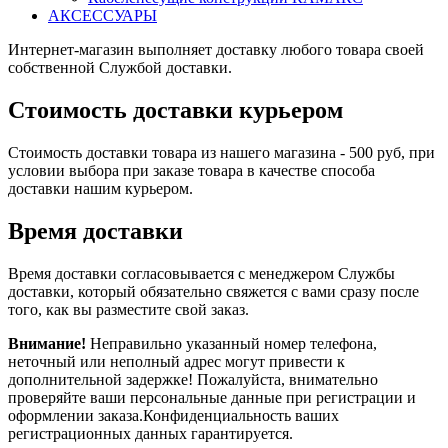
АКСЕССУАРЫ
Интернет-магазин выполняет доставку любого товара своей
собственной Службой доставки.
Стоимость доставки курьером
Стоимость доставки товара из нашего магазина - 500 руб, при
условии выбора при заказе товара в качестве способа
доставки нашим курьером.
Время доставки
Время доставки согласовывается с менеджером Службы
доставки, который обязательно свяжется с вами сразу после
того, как вы разместите свой заказ.
Внимание!
Неправильно указанный номер телефона,
неточный или неполный адрес могут привести к
дополнительной задержке! Пожалуйста, внимательно
проверяйте ваши персональные данные при регистрации и
оформлении заказа.Конфиденциальность ваших
регистрационных данных гарантируется.