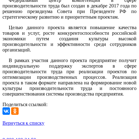
Федеральный центр компетенций в сфере
производительности труда был создан в декабре 2017 года по
решению президиума Совета при Президенте РФ по
стратегическому развитию и приоритетным проектам.
Целью данного проекта является повышение качества
товаров и услуг, росте конкурентоспособности российской
экономики путем создания культуры высокой
производительности и эффективности среди сотрудников
организаций.
В рамках участия данного проекта предприятие получит
индивидуальную поддержку экспертов в сфере
производительности труда при реализации проектов по
оптимизации производственных процессов. Реализация
проекта в таком формате направлена на формирование новой
культуры производительности труда и постоянного
совершенствования системы производства предприятия.
Поделиться ссылкой:
Вернуться к списку