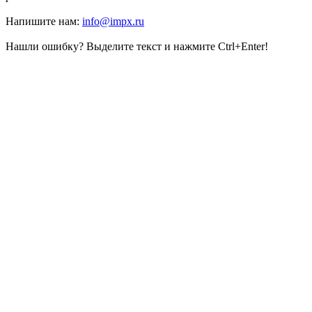
Напишите нам:
info@impx.ru
Нашли ошибку? Выделите текст и нажмите Ctrl+Enter!