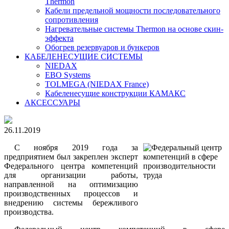
Thermon
Кабели предельной мощности последовательного
сопротивления
Нагревательные системы Thermon на основе скин-
эффекта
Обогрев резервуаров и бункеров
КАБЕЛЕНЕСУЩИЕ СИСТЕМЫ
NIEDAX
EBO Systems
TOLMEGA (NIEDAX France)
Кабеленесущие конструкции КАМАКС
АКСЕССУАРЫ
26.11.2019
С ноября 2019 года за
предприятием был закреплен эксперт
Федерального центра компетенций
для организации работы,
направленной на оптимизацию
производственных процессов и
внедрению системы бережливого
производства.