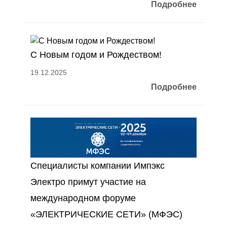
Подробнее
С Новым годом и Рождеством!
19.12.2025
Подробнее
Специалисты компании Импэкс
Электро примут участие на
международном форуме
«ЭЛЕКТРИЧЕСКИЕ СЕТИ» (МФЭС)