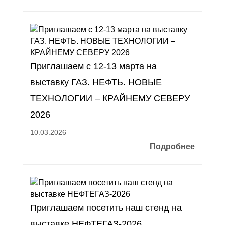
Приглашаем с 12-13 марта на
выставку ГАЗ. НЕФТЬ. НОВЫЕ
ТЕХНОЛОГИИ – КРАЙНЕМУ СЕВЕРУ
2026
10.03.2026
Подробнее
Приглашаем посетить наш стенд на
выставке НЕФТЕГАЗ-2026