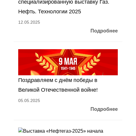
специализированную выставку Газ.
Нефть. Технологии 2025
12.05.2025
Подробнее
Поздравляем с днём победы в
Великой Отечественной войне!
05.05.2025
Подробнее