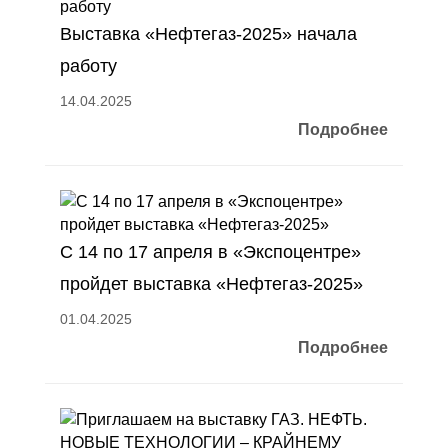
Выставка «Нефтегаз-2025» начала
работу
14.04.2025
Подробнее
С 14 по 17 апреля в «Экспоцентре»
пройдет выставка «Нефтегаз-2025»
01.04.2025
Подробнее