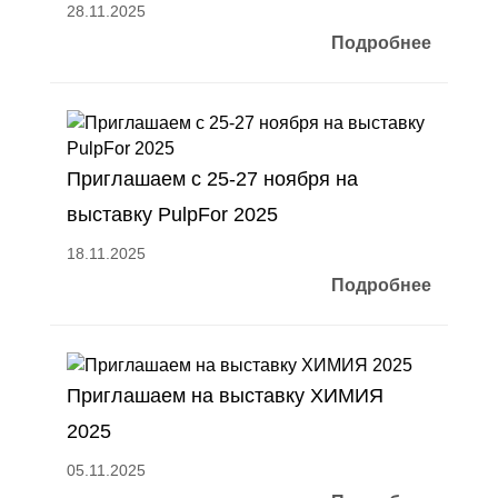
28.11.2025
Подробнее
Приглашаем с 25-27 ноября на
выставку PulpFor 2025
18.11.2025
Подробнее
Приглашаем на выставку ХИМИЯ
2025
05.11.2025