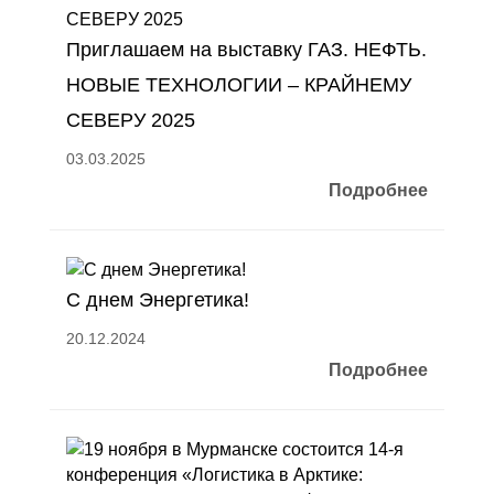
Приглашаем на выставку ГАЗ. НЕФТЬ.
НОВЫЕ ТЕХНОЛОГИИ – КРАЙНЕМУ
СЕВЕРУ 2025
03.03.2025
Подробнее
С днем Энергетика!
20.12.2024
Подробнее