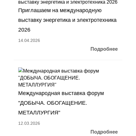
Приглашаем на международную
выставку энергетика и электротехника
2026
14.04.2026
Подробнее
Международная выставка форум
"ДОБЫЧА. ОБОГАЩЕНИЕ.
МЕТАЛЛУРГИЯ"
12.03.2026
Подробнее