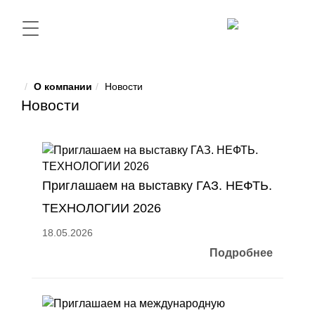
О компании
Новости
Новости
Приглашаем на выставку ГАЗ. НЕФТЬ.
ТЕХНОЛОГИИ 2026
18.05.2026
Подробнее