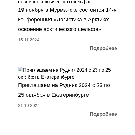
19 ноября в Мурманске состоится 14-я
конференция «Логистика в Арктике:
освоение арктического шельфа»
15.11.2024
Подробнее
Приглашаем на Рудник 2024 с 23 по
25 октября в Екатеринбурге
21.10.2024
Подробнее