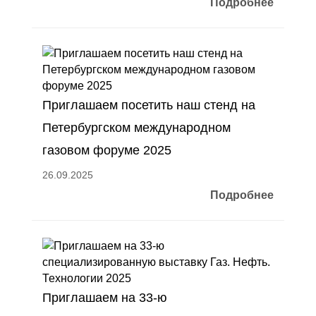
Подробнее
Приглашаем посетить наш стенд на
Петербургском международном
газовом форуме 2025
26.09.2025
Подробнее
Приглашаем на 33-ю