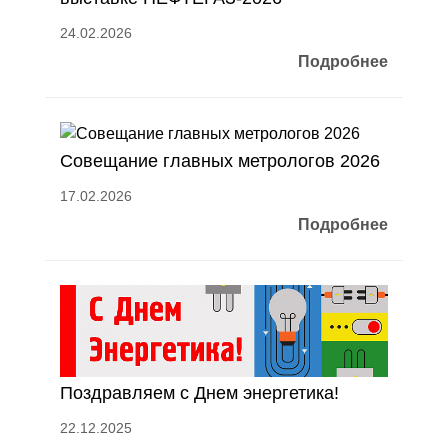
24.02.2026
Подробнее
Совещание главных метрологов 2026
17.02.2026
Подробнее
Поздравляем с Днем энергетика!
22.12.2025