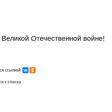
 Великой Отечественной войне!
ся ссылкой:
я к списку