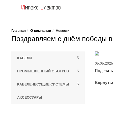
Главная
О компании
Новости
Поздравляем с днём победы в
КАБЕЛИ
05.05.2025
Поделить
ПРОМЫШЛЕННЫЙ ОБОГРЕВ
Вернутьс
КАБЕЛЕНЕСУЩИЕ СИСТЕМЫ
АКСЕССУАРЫ