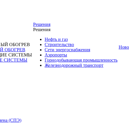
Решения
Решения
Нефть и газ
Строительство
Ново
 ОБОГРЕВ
Сети энергоснабжения
Аэропорты
Е СИСТЕМЫ
Горнодобывающая промышленность
Железнодорожный транспорт
лена (СПЭ)