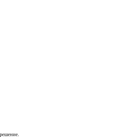
решение.