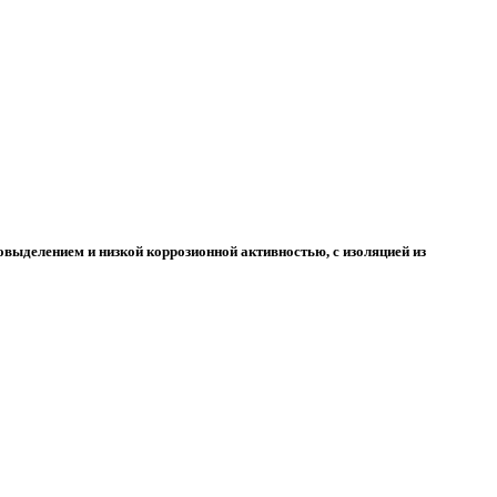
выделением и низкой коррозионной активностью, с изоляцией из