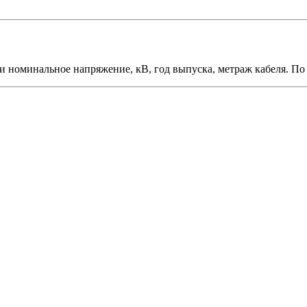
 и номинальное напряжение, кВ, год выпуска, метраж кабеля. П