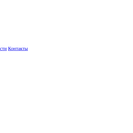
сти
Контакты