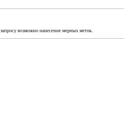
о запросу возможно нанесение мерных меток.